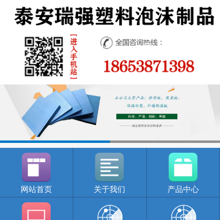
网站首页
关于我们
产品中心