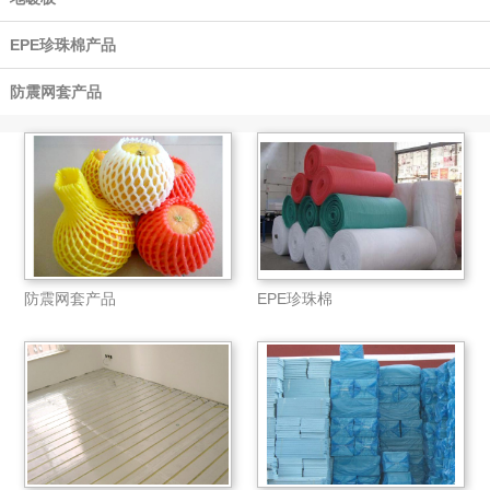
EPE珍珠棉产品
防震网套产品
防震网套产品
EPE珍珠棉