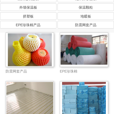
外墙保温板
保温颗粒
挤塑板
地暖板
EPE珍珠棉产品
防震网套产品
防震网套产品
EPE珍珠棉